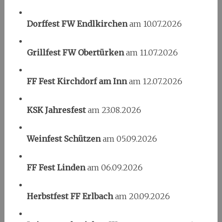
Dorffest FW Endlkirchen
am 10.07.2026
Grillfest FW Obertürken
am 11.07.2026
FF Fest Kirchdorf am Inn
am 12.07.2026
KSK Jahresfest
am 23.08.2026
Weinfest Schützen
am 05.09.2026
FF Fest Linden
am 06.09.2026
Herbstfest FF Erlbach
am 20.09.2026