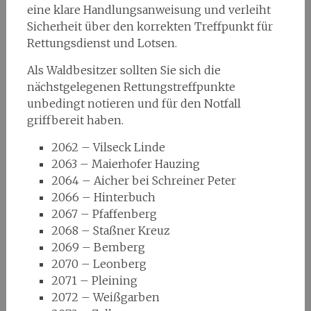
eine klare Handlungsanweisung und verleiht
Sicherheit über den korrekten Treffpunkt für
Rettungsdienst und Lotsen.
Als Waldbesitzer sollten Sie sich die
nächstgelegenen Rettungstreffpunkte
unbedingt notieren und für den Notfall
griffbereit haben.
2062 – Vilseck Linde
2063 – Maierhofer Hauzing
2064 – Aicher bei Schreiner Peter
2066 – Hinterbuch
2067 – Pfaffenberg
2068 – Staßner Kreuz
2069 – Bemberg
2070 – Leonberg
2071 – Pleining
2072 – Weißgarben