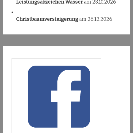
Leistungsabzeichen Wasser
am 28.10.2026
Christbaumversteigerung
am 26.12.2026