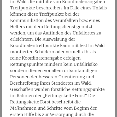
im Wald, die mithilfe von Koordinatenangaben
Treffpunkte beschreiben. Im Falle eines Unfalls
können diese Treffpunkte bei der
Kommunikation des Verunfallten bzw. eines
Helfers mit dem Rettungsdienst genutzt
werden, um das Auffinden des Unfallortes zu
erleichtern. Die Ausweisung der
Koordinatentreffpunkte kann mit fest im Wald
montierten Schildern oder virtuell, d.h. als
reine Koordinatenangabe erfolgen.
Rettungspunkte mindern kein Unfallrisiko,
sondern dienen vor allem ortsunkundigen
Personen der besseren Orientierung und
Beschreibung Ihres Standortes im Wald.
Geschaffen wurden forstliche Rettungspunkte
im Rahmen der „Rettungskette Forst“. Die
Rettungskette Forst beschreibt die
Maßnahmen und Schritte vom Beginn der
ersten Hilfe bis zur Versorgung durch die