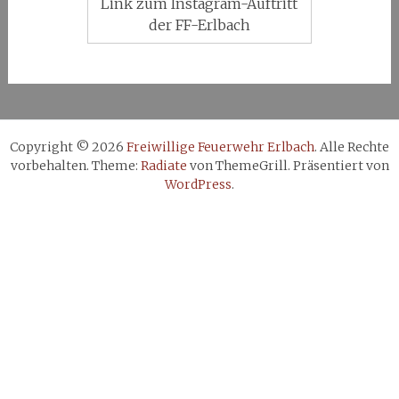
Link zum Instagram-Auftritt
der FF-Erlbach
Copyright © 2026
Freiwillige Feuerwehr Erlbach
. Alle Rechte
vorbehalten. Theme:
Radiate
von ThemeGrill. Präsentiert von
WordPress
.