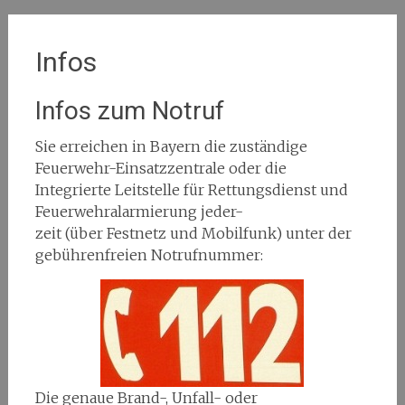
Infos
Infos zum Notruf
Sie erreichen in Bayern die zuständige
Feuerwehr-Einsatzzentrale oder die
Integrierte Leitstelle für Rettungsdienst und
Feuerwehralarmierung jeder-
zeit (über Festnetz und Mobilfunk) unter der
gebührenfreien Notrufnummer:
Die genaue Brand-, Unfall- oder