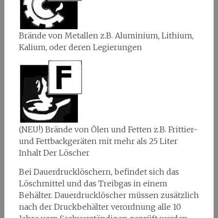
Brände von Metallen z.B. Aluminium, Lithium,
Kalium, oder deren Legierungen
(NEU!) Brände von Ölen und Fetten z.B. Frittier-
und Fettbackgeräten mit mehr als 25 Liter
Inhalt Der Löscher
Bei Dauerdrucklöschern, befindet sich das
Löschmittel und das Treibgas in einem
Behälter. Dauerdrucklöscher müssen zusätzlich
nach der Druckbehälter verordnung alle 10