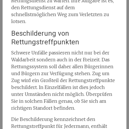
Rettungsdienst zu warten. Ihre Aufgabe ist es,
den Rettungsdienst auf dem
schnellstmöglichen Weg zum Verletzten zu
lotsen.
Beschilderung von
Rettungstreffpunkten
Schwere Unfälle passieren nicht nur bei der
Waldarbeit sondern auch in der Freizeit. Das
Rettungssystem soll daher allen Bürgerinnen
und Bürgern zur Verfügung stehen. Zug um
Zug wird ein Großteil der Rettungstreffpunkte
beschildert. In Einzelfällen ist dies jedoch
unter Umständen nicht möglich. Überprüfen
Sie in solchen Fällen genau, ob Sie sich am
richtigen Standort befinden.
Die Beschilderung kennzeichnet den
Rettungstreffpunkt für Jedermann, enthält