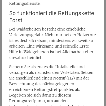
Rettungsdienste.
So funktioniert die Rettungskette
Forst
Bei Waldarbeiten besteht eine erhebliche
Verletzungsgefahr. Nicht nur bei der Holzernte
ist es deshalb ratsam, mindestens zu zweit zu
arbeiten. Eine wirksame und schnelle Erste
Hilfe in Waldgebieten ist bei Alleinarbeit eher
unwahrscheinlich.
Sichern Sie als erstes die Unfallstelle und
versorgen als nächstes den Verletzten. Setzen
Sie anschließend einen Notruf (112) mit der
Bezeichnung des nächstgelegenen
erreichbaren Rettungstreffpunktes ab.
Begeben Sie sich dann zu diesem
Rettungstreffpunkt, um auf den