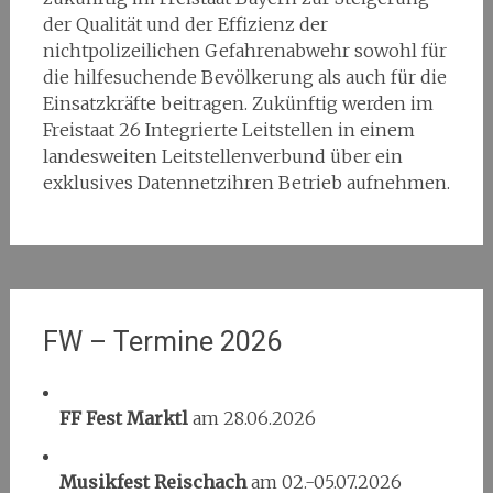
der Qualität und der Effizienz der
nichtpolizeilichen Gefahrenabwehr sowohl für
die hilfesuchende Bevölkerung als auch für die
Einsatzkräfte beitragen. Zukünftig werden im
Freistaat 26 Integrierte Leitstellen in einem
landesweiten Leitstellenverbund über ein
exklusives Datennetzihren Betrieb aufnehmen.
FW – Termine 2026
FF Fest Marktl
am 28.06.2026
Musikfest Reischach
am 02.-05.07.2026