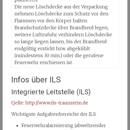
Die neue Löschdecke aus der Verpackung
nehmen Löschdecke zum Schutz vor den
Flammen vor den Körper halten
Brandschutzdecke über Brandherd legen,
weitere Luftzufuhr verhindern Löschdecke
so lange liegen lassen, bis der Brandherd
endgültig erstickt bzw. abgekühlt
(mindestens 30 min.) oder die gerufene
Feuerwehr erschienen ist.
Infos über ILS
Integrierte Leitstelle (ILS)
Qelle: http://www.ils-traunstein.de
Wichtigste Aufgabenbereiche der ILS:
Feuerwehralarmierung (abwehrender