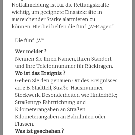
Notfallmeldung ist für die Rettungskräfte
wichtig, um geeignete Einsatzkräfte in
ausreichender Stärke alarmieren zu
können. Hierbei helfen die fünf „W-Fragen“.
Die fünf „W“
Wer meldet ?
Nennen Sie Ihren Namen, Ihren Standort
und Ihre Telefonnummer für Rückfragen.
Wo ist das Ereignis ?
Geben Sie den genauen Ort des Ereignisses
an, z.B. Stadtteil, Straße-Hausnummer-
Stockwerk, Besonderheiten wie Hinterhöfe;
Straßentyp, Fahrtrichtung und
Kilometerangaben an Straßen,
Kilometerangaben an Bahnlinien oder
Flüssen.
Was ist geschehen ?