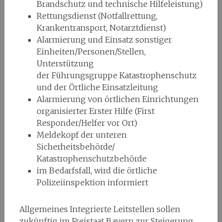
Brandschutz und technische Hilfeleistung)
Rettungsdienst (Notfallrettung,
Krankentransport, Notarztdienst)
Alarmierung und Einsatz sonstiger
Einheiten/Personen/Stellen,
Unterstützung
der Führungsgruppe Katastrophenschutz
und der Örtliche Einsatzleitung
Alarmierung von örtlichen Einrichtungen
organisierter Erster Hilfe (First
Responder/Helfer vor Ort)
Meldekopf der unteren
Sicherheitsbehörde/
Katastrophenschutzbehörde
im Bedarfsfall, wird die örtliche
Polizeiinspektion informiert
Allgemeines Integrierte Leitstellen sollen
zukünftig im Freistaat Bayern zur Steigerung