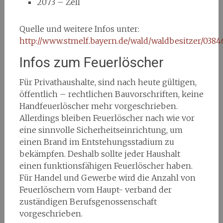
2073 – Zell
Quelle und weitere Infos unter:
http://www.stmelf.bayern.de/wald/waldbesitzer/0384
Infos zum Feuerlöscher
Für Privathaushalte, sind nach heute gültigen,
öffentlich – rechtlichen Bauvorschriften, keine
Handfeuerlöscher mehr vorgeschrieben.
Allerdings bleiben Feuerlöscher nach wie vor
eine sinnvolle Sicherheitseinrichtung, um
einen Brand im Entstehungsstadium zu
bekämpfen. Deshalb sollte jeder Haushalt
einen funktionsfähigen Feuerlöscher haben.
Für Handel und Gewerbe wird die Anzahl von
Feuerlöschern vom Haupt- verband der
zuständigen Berufsgenossenschaft
vorgeschrieben.