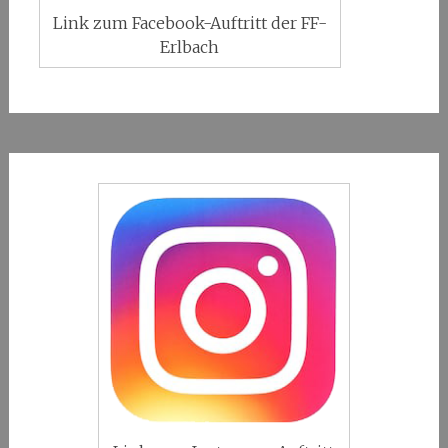
Link zum Facebook-Auftritt der FF-
Erlbach