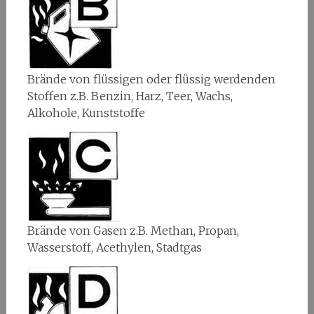
Brände von flüssigen oder flüssig werdenden
Stoffen z.B. Benzin, Harz, Teer, Wachs,
Alkohole, Kunststoffe
Brände von Gasen z.B. Methan, Propan,
Wasserstoff, Acethylen, Stadtgas