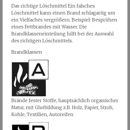
Das richtige Löschmittel Ein falsches
Löschmittel kann einen Brand schlagartig um
ein Vielfaches vergrößern. Beispiel: Besprühen
eines Fettbrandes mit Wasser. Die
Brandklasseneinteilung hilft bei der Auswahl
des richtigen Löschmittels.
Brandklassen
Brände fester Stoffe, hauptsächlich organischer
Natur, mit Glutbildung z.B. Holz, Papier, Stroh,
Kohle, Textilien, Autoreifen