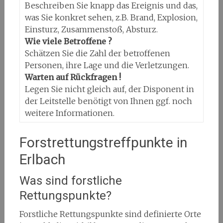
Beschreiben Sie knapp das Ereignis und das,
was Sie konkret sehen, z.B. Brand, Explosion,
Einsturz, Zusammenstoß, Absturz.
Wie viele Betroffene ?
Schätzen Sie die Zahl der betroffenen
Personen, ihre Lage und die Verletzungen.
Warten auf Rückfragen !
Legen Sie nicht gleich auf, der Disponent in
der Leitstelle benötigt von Ihnen ggf. noch
weitere Informationen.
Forstrettungstreffpunkte in
Erlbach
Was sind forstliche
Rettungspunkte?
Forstliche Rettungspunkte sind definierte Orte