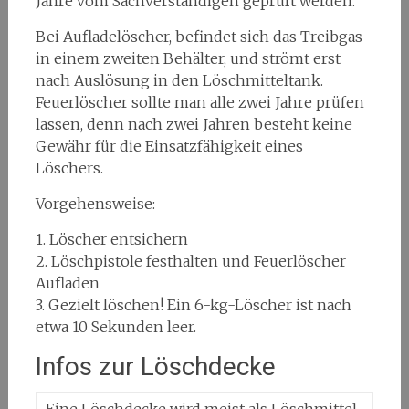
Jahre vom Sachverständigen geprüft werden.
Bei Aufladelöscher, befindet sich das Treibgas
in einem zweiten Behälter, und strömt erst
nach Auslösung in den Löschmitteltank.
Feuerlöscher sollte man alle zwei Jahre prüfen
lassen, denn nach zwei Jahren besteht keine
Gewähr für die Einsatzfähigkeit eines
Löschers.
Vorgehensweise:
1. Löscher entsichern
2. Löschpistole festhalten und Feuerlöscher
Aufladen
3. Gezielt löschen! Ein 6-kg-Löscher ist nach
etwa 10 Sekunden leer.
Infos zur Löschdecke